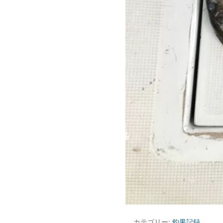
カテゴリー:
釣果記録