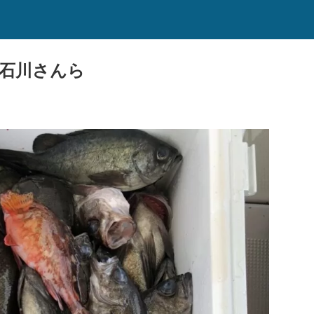
の石川さんら